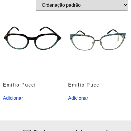
Emilio Pucci
Emilio Pucci
Adicionar
Adicionar