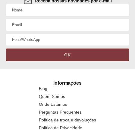
Receba nossas novidades por e-mail
OK
Informações
Blog
Quem Somos
Onde Estamos
Perguntas Frequentes
Política de troca e devoluções
Política de Privacidade