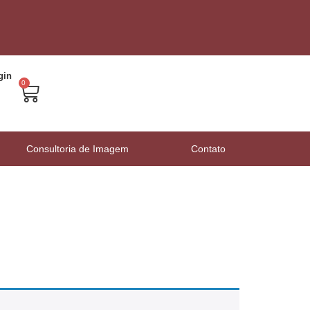
gin
0
Consultoria de Imagem
Contato