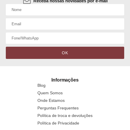
Receba nossas novidades por e-mail
OK
Informações
Blog
Quem Somos
Onde Estamos
Perguntas Frequentes
Política de troca e devoluções
Política de Privacidade