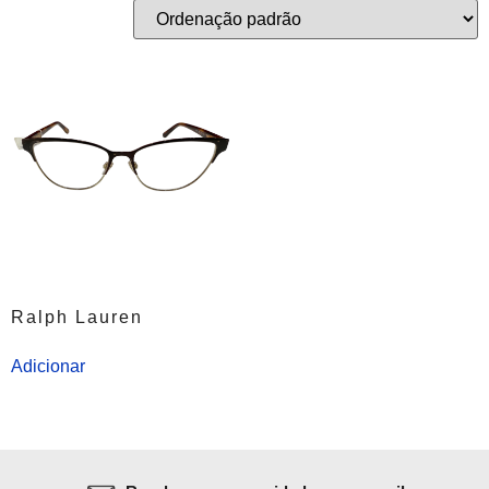
Ralph Lauren
Adicionar