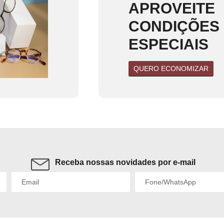
APROVEITE
CONDIÇÕES
ESPECIAIS
QUERO ECONOMIZAR
Receba nossas novidades por e-mail