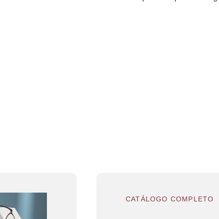
CATÁLOGO COMPLETO