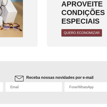
APROVEITE
CONDIÇÕES
ESPECIAIS
QUERO ECONOMIZAR
Receba nossas novidades por e-mail