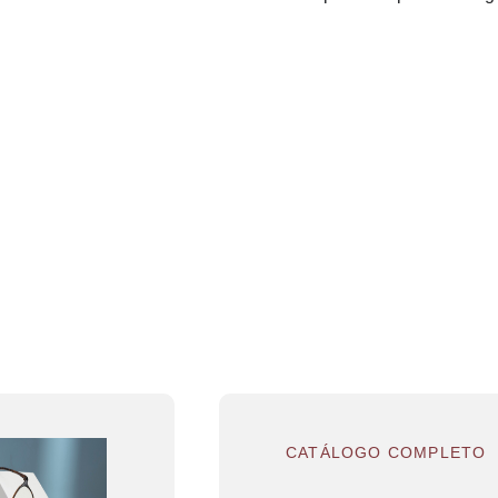
CATÁLOGO COMPLETO