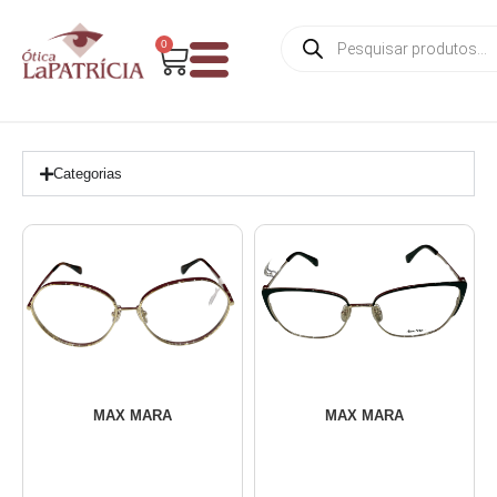
0
Categorias
MAX MARA
MAX MARA