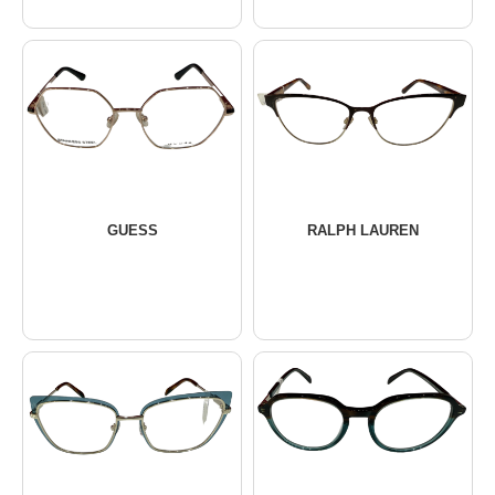
GUESS
RALPH LAUREN