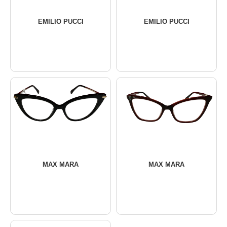
EMILIO PUCCI
EMILIO PUCCI
MAX MARA
MAX MARA