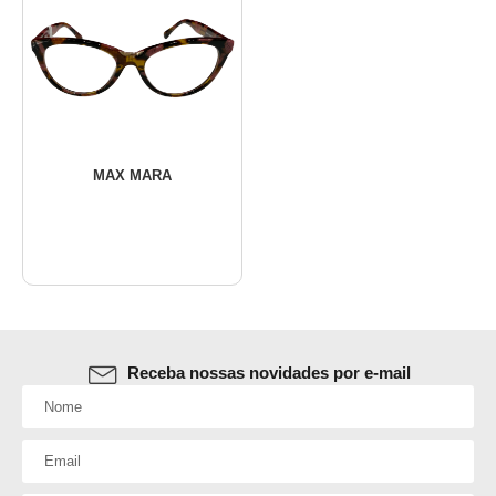
MAX MARA
Receba nossas novidades por e-mail