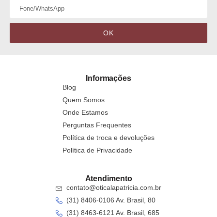
OK
Informações
Blog
Quem Somos
Onde Estamos
Perguntas Frequentes
Política de troca e devoluções
Política de Privacidade
Atendimento
contato@oticalapatricia.com.br
(31) 8406-0106 Av. Brasil, 80
(31) 8463-6121 Av. Brasil, 685