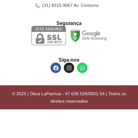
(31) 8215-9067 Av. Contorno
Segurança
Siga-nos
© 2025 | Ótica LaPatrícia - 47.638.528/0001-54 | Todos os
direitos reservados