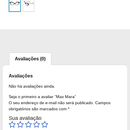
Avaliações (0)
Avaliações
Não há avaliações ainda.
Seja o primeiro a avaliar “Max Mara”
O seu endereço de e-mail não será publicado.
Campos
obrigatórios são marcados com
*
Sua avaliação