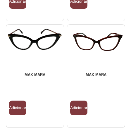
Adicionar
Adicionar
MAX MARA
MAX MARA
Adicionar
Adicionar