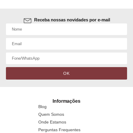
Receba nossas novidades por e-mail
OK
Informações
Blog
Quem Somos
Onde Estamos
Perguntas Frequentes