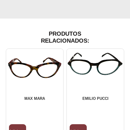
PRODUTOS
RELACIONADOS:
MAX MARA
EMILIO PUCCI