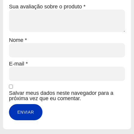
Sua avaliação sobre o produto
*
Nome
*
E-mail
*
Salvar meus dados neste navegador para a
próxima vez que eu comentar.