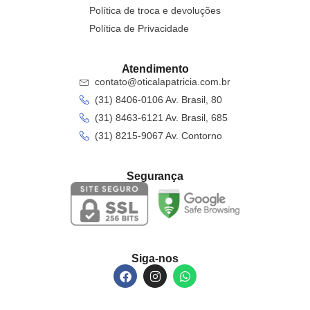
Política de troca e devoluções
Política de Privacidade
Atendimento
contato@oticalapatricia.com.br
(31) 8406-0106 Av. Brasil, 80
(31) 8463-6121 Av. Brasil, 685
(31) 8215-9067 Av. Contorno
Segurança
Siga-nos