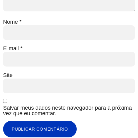
Nome
*
E-mail
*
Site
Salvar meus dados neste navegador para a próxima
vez que eu comentar.