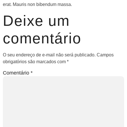
erat. Mauris non bibendum massa.
Deixe um
comentário
O seu endereço de e-mail não será publicado.
Campos
obrigatórios são marcados com
*
Comentário
*