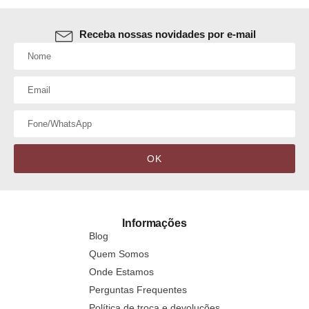
Receba nossas novidades por e-mail
OK
Informações
Blog
Quem Somos
Onde Estamos
Perguntas Frequentes
Política de troca e devoluções