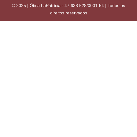
© 2025 | Ótica LaPatrícia - 47.638.528/0001-54 | Todos os
direitos reservados