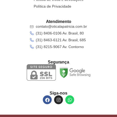
Política de Privacidade
Atendimento
contato@oticalapatricia.com.br
(31) 8406-0106 Av. Brasil, 80
(31) 8463-6121 Av. Brasil, 685
(31) 8215-9067 Av. Contorno
Segurança
Siga-nos