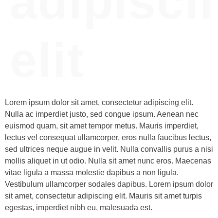
adipisci
elit
Lorem ipsum dolor sit amet, consectetur adipiscing elit.
Nulla ac imperdiet justo, sed congue ipsum. Aenean nec
euismod quam, sit amet tempor metus. Mauris imperdiet,
lectus vel consequat ullamcorper, eros nulla faucibus lectus,
sed ultrices neque augue in velit. Nulla convallis purus a nisi
mollis aliquet in ut odio. Nulla sit amet nunc eros. Maecenas
vitae ligula a massa molestie dapibus a non ligula.
Vestibulum ullamcorper sodales dapibus. Lorem ipsum dolor
sit amet, consectetur adipiscing elit. Mauris sit amet turpis
egestas, imperdiet nibh eu, malesuada est.